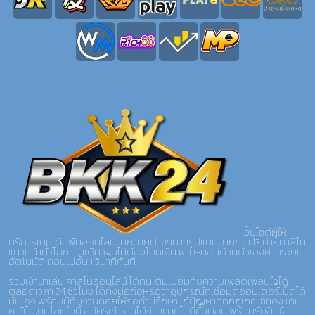
เว็บไซต์ผู้ให้
บริการเกมเดิมพันออนไลน์มากมายต่างๆนาๆรูปแบบมากกว่า 13 ค่ายคาสิโน
แนวหน้าทั่วโลก เป๋าเดียวจบไม่ต้องโยกเงิน ฝาก-ถอนด้วยตัวเองผ่านระบบ
อัตโนมัติ ถอนไม่อั้น 1 วินาทีทันที.
ร่วมเข้ามาเล่น คาสิโนออนไลน์ ได้กันเต็มเปี่ยมกับความเพลิดเพลินใจได้
ตลอดเวลา 24 ชั่วโมง ได้ทั้งมือถือหรือว่าอุปกรณ์ที่เชื่อมต่ออินเตอร์เน็ตได้
นั่นเอง พร้อมมีทีมงานคอยให้รอคำปรึกษาแก้ปัญหาทุกกฎเกณฑ์ของ เกม
คาสิโน บนโลกใบนี้ สมัครเข้าเล่นได้ง่ายดายไม่กี่ขั้นตอน พร้อมรับสิทธิ