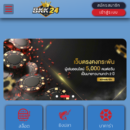
สมัครสมาชิก
เข้าสู่ระบบ
ยิงปลา
บาคาร่า
สล็อต